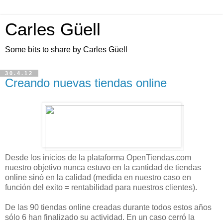
Carles Güell
Some bits to share by Carles Güell
30.4.12
Creando nuevas tiendas online
Desde los inicios de la plataforma OpenTiendas.com
nuestro objetivo nunca estuvo en la cantidad de tiendas
online sinó en la calidad (medida en nuestro caso en
función del exito = rentabilidad para nuestros clientes).
De las 90 tiendas online creadas durante todos estos años
sólo 6 han finalizado su actividad. En un caso cerró la