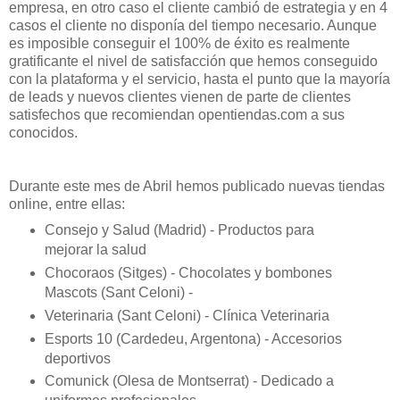
empresa, en otro caso el cliente cambió de estrategia y en 4
casos el cliente no disponía del tiempo necesario. Aunque
es imposible conseguir el 100% de éxito es realmente
gratificante el nivel de satisfacción que hemos conseguido
con la plataforma y el servicio, hasta el punto que la mayoría
de leads y nuevos clientes vienen de parte de clientes
satisfechos que recomiendan opentiendas.com a sus
conocidos.
Durante este mes de Abril hemos publicado nuevas tiendas
online, entre ellas:
Consejo y Salud (Madrid) - Productos para
mejorar la salud
Chocoraos (Sitges) - Chocolates y bombones
Mascots (Sant Celoni) -
Veterinaria (Sant Celoni) - Clínica Veterinaria
Esports 10 (Cardedeu, Argentona) - Accesorios
deportivos
Comunick (Olesa de Montserrat) - Dedicado a