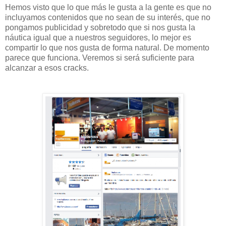
Hemos visto que lo que más le gusta a la gente es que no
incluyamos contenidos que no sean de su interés, que no
pongamos publicidad y sobretodo que si nos gusta la
náutica igual que a nuestros seguidores, lo mejor es
compartir lo que nos gusta de forma natural. De momento
parece que funciona. Veremos si será suficiente para
alcanzar a esos cracks.