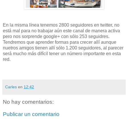
En la misma línea tenemos 2800 seguidores en twitter, no
está mal para no trabajar aún este canal de manera activa
pero nos sorprende google+ con sólo 253 seguidres.
Tendremos que aprender formas para crecer allí aunque
nuetros amigos tienen allí sólo 1.200 seguidores, al parecer
será mucho más difícil tener un número importante en esta
red.
Carles
en
12:42
No hay comentarios:
Publicar un comentario