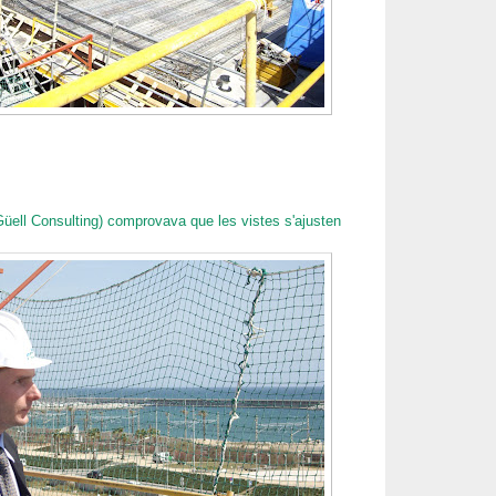
üell Consulting) comprovava que les vistes s'ajusten