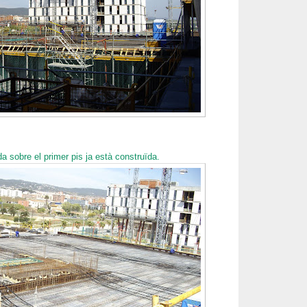
a sobre el primer pis ja està construïda.