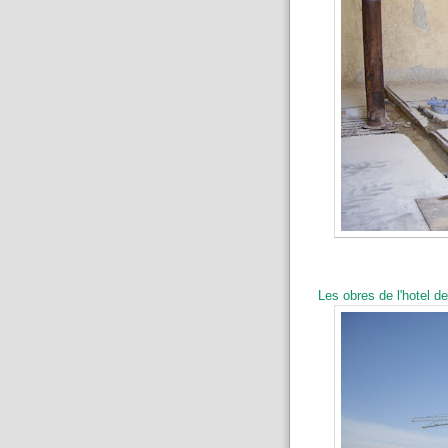
Les obres de l'hotel d